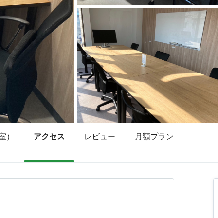
室）
アクセス
レビュー
月額プラン