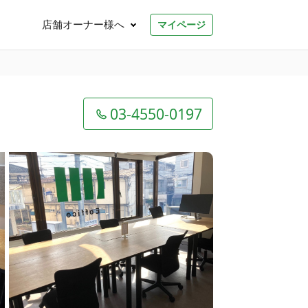
店舗オーナー様へ
マイページ
03-4550-0197