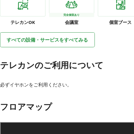
完全個室あり
テレカン
OK
会議室
個室ブース
すべての設備・サービスをすべてみる
テレカンのご利用について
必ずイヤホンをご利用ください。
フロアマップ