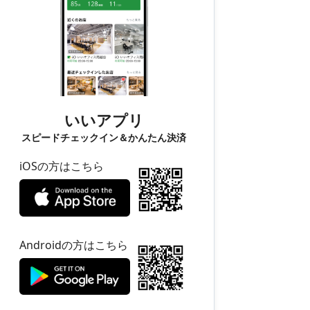
いいアプリ
スピードチェックイン＆かんたん決済
iOSの方はこちら
Androidの方はこちら