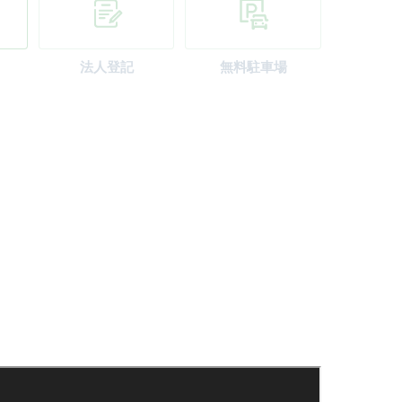
法人登記
無料駐車場