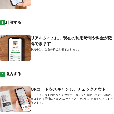
利用する
3
リアルタイムに、現在の利用時間や料金が確
認できます
利用中は、現在の料金が表示されます。
退店する
4
QRコードをスキャンし、チェックアウト
チェックアウトのボタンを押すと、カメラが起動します。店舗の
出口または受付にあるQRコードをスキャンし、チェックアウトを
行います。