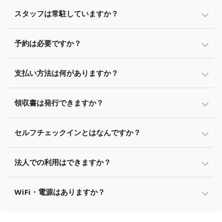
スタッフは常駐していますか？
予約は必要ですか？
支払い方法は何がありますか？
領収書は発行できますか？
セルフチェックインとはなんですか？
法人での利用はできますか？
WiFi・電源はありますか？