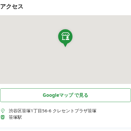
アクセス
Googleマップ で見る
渋谷区笹塚1丁目56-6
クレセントプラザ笹塚
笹塚駅