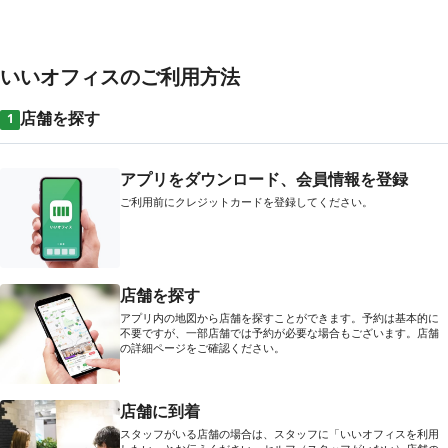
いいオフィスのご利用方法
店舗を探す
1
アプリをダウンロード、会員情報を登録
ご利用前にクレジットカードを登録してください。
店舗を探す
アプリ内の地図から店舗を探すことができます。予約は基本的に
不要ですが、一部店舗では予約が必要な場合もございます。店舗
の詳細ページをご確認ください。
店舗に到着
スタッフがいる店舗の場合は、スタッフに「いいオフィスを利用