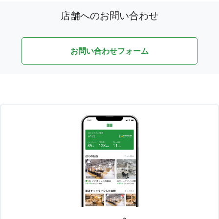
店舗へのお問い合わせ
お問い合わせフォーム