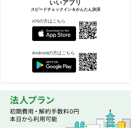
いいアプリ
スピードチェックイン＆かんたん決済
iOSの方はこちら
Androidの方はこちら