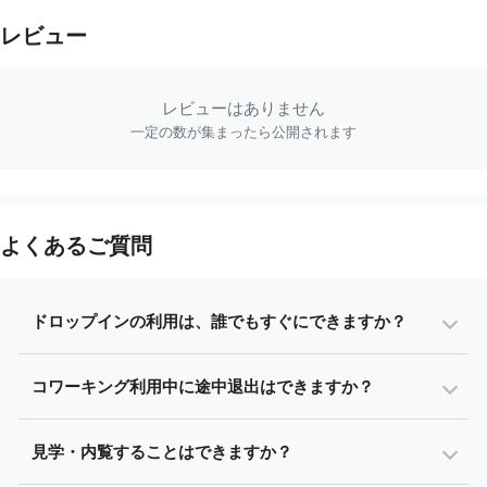
レビュー
レビューはありません
一定の数が集まったら公開されます
よくあるご質問
ドロップインの利用は、誰でもすぐにできますか？
コワーキング利用中に途中退出はできますか？
見学・内覧することはできますか？