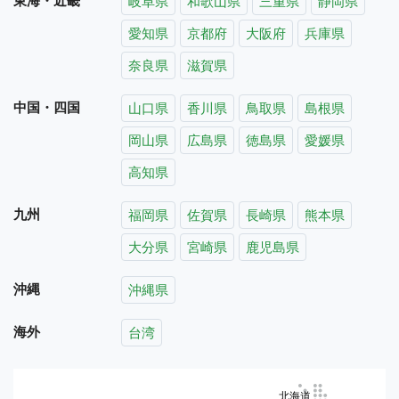
東海・近畿
岐阜県
和歌山県
三重県
静岡県
愛知県
京都府
大阪府
兵庫県
奈良県
滋賀県
中国・四国
山口県
香川県
鳥取県
島根県
岡山県
広島県
徳島県
愛媛県
高知県
九州
福岡県
佐賀県
長崎県
熊本県
大分県
宮崎県
鹿児島県
沖縄
沖縄県
海外
台湾
北海道