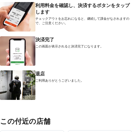
利用料金を確認し、決済するボタンをタップ
します
チェックアウトをお忘れになると、継続して課金がなされますの
で、ご注意ください。
決済完了
この画面が表示されると決済完了になります。
退店
ご利用ありがとうございました。
この付近の店舗