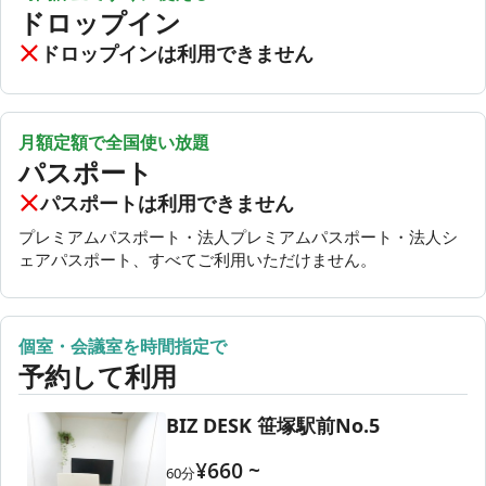
ドロップイン
ドロップインは利用できません
月額定額で全国使い放題
パスポート
パスポートは利用できません
プレミアムパスポート・法人プレミアムパスポート・法人シ
ェアパスポート、すべてご利用いただけません。
個室・会議室を時間指定で
予約して利用
BIZ DESK 笹塚駅前No.5
¥
660
~
60
分