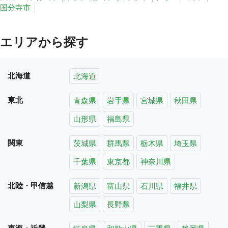
国分寺市
エリアから探す
北海道
北海道
東北
青森県
岩手県
宮城県
秋田県
山形県
福島県
関東
茨城県
群馬県
栃木県
埼玉県
千葉県
東京都
神奈川県
北陸・甲信越
新潟県
富山県
石川県
福井県
山梨県
長野県