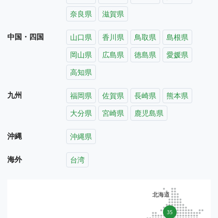
奈良県
滋賀県
中国・四国
山口県
香川県
鳥取県
島根県
岡山県
広島県
徳島県
愛媛県
高知県
九州
福岡県
佐賀県
長崎県
熊本県
大分県
宮崎県
鹿児島県
沖縄
沖縄県
海外
台湾
北海道
35