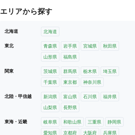
エリアから探す
北海道
北海道
東北
青森県
岩手県
宮城県
秋田県
山形県
福島県
関東
茨城県
群馬県
栃木県
埼玉県
千葉県
東京都
神奈川県
北陸・甲信越
新潟県
富山県
石川県
福井県
山梨県
長野県
東海・近畿
岐阜県
和歌山県
三重県
静岡県
愛知県
京都府
大阪府
兵庫県